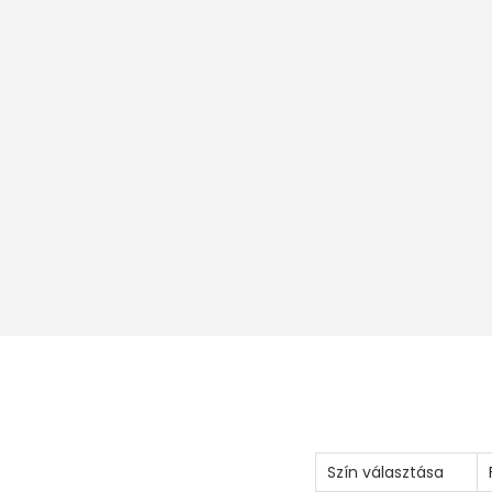
Szín választása