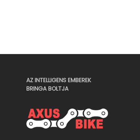
AZ INTELLIGENS EMBEREK
BRINGA BOLTJA