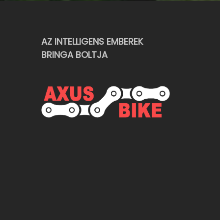
AZ INTELLIGENS EMBEREK
BRINGA BOLTJA