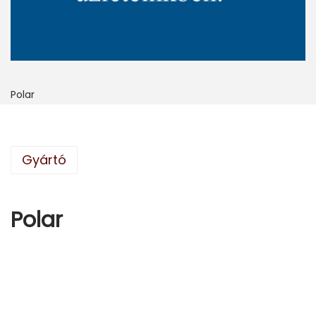
Polar
Gyártó
Polar