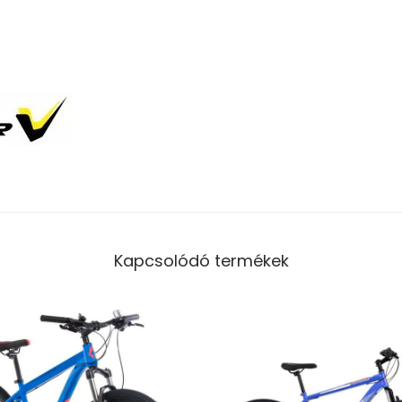
Kapcsolódó termékek