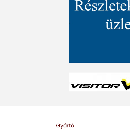
Gyártó