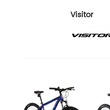
Visitor