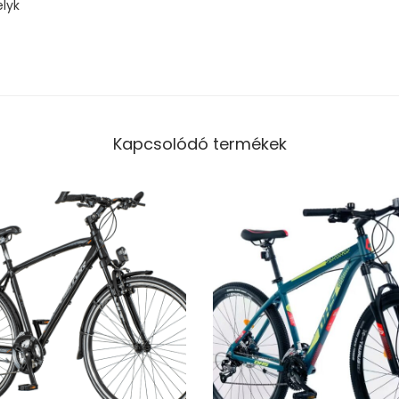
lyk
Kapcsolódó termékek