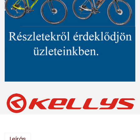
Leírás