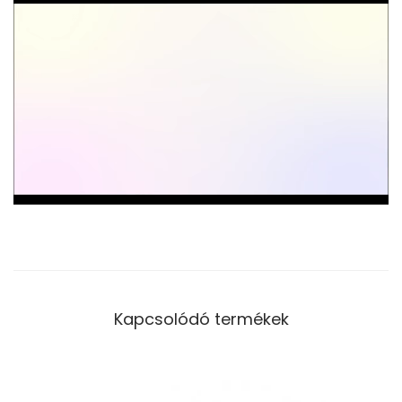
Kapcsolódó termékek