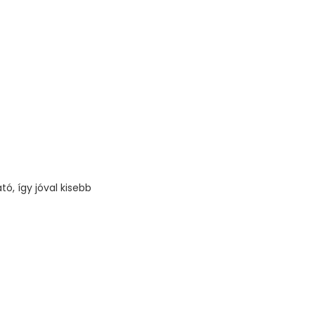
ó, így jóval kisebb