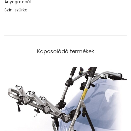
Anyaga: acél
Szín: szürke
Kapcsolódó termékek