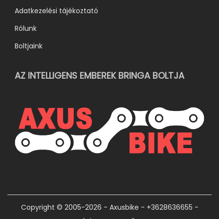
Adatkezelési tájékoztató
Rólunk
Boltjaink
AZ INTELLIGENS EMBEREK BRINGA BOLTJA
Copyright © 2005-2026 - Axusbike - +3628636655 -