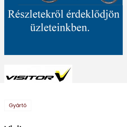
Gyártó