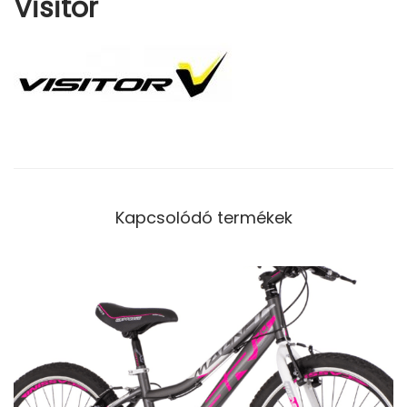
Visitor
Kapcsolódó termékek