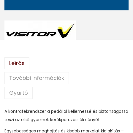
Leírás
További információk
Gyártó
A kontrafékrendszer a pedállal kellemessé és biztonságossá
teszi az első gyermek kerékpározási élményét.
Egysebességes meghajtás és kisebb markolat kialakítás –