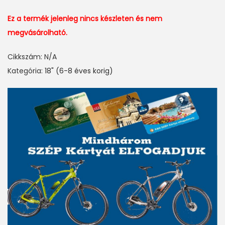
Ez a termék jelenleg nincs készleten és nem
megvásárolható.
Cikkszám:
N/A
Kategória:
18" (6-8 éves korig)