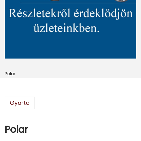
Polar
Gyártó
Polar