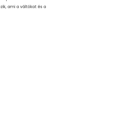
zik, ami a váltókat és a