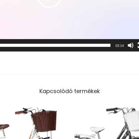
03:14
Kapcsolódó termékek