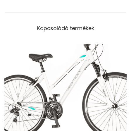
Kapcsolódó termékek