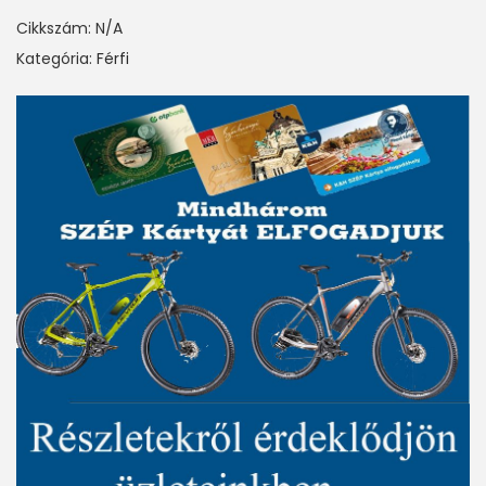
Cikkszám:
N/A
Kategória:
Férfi