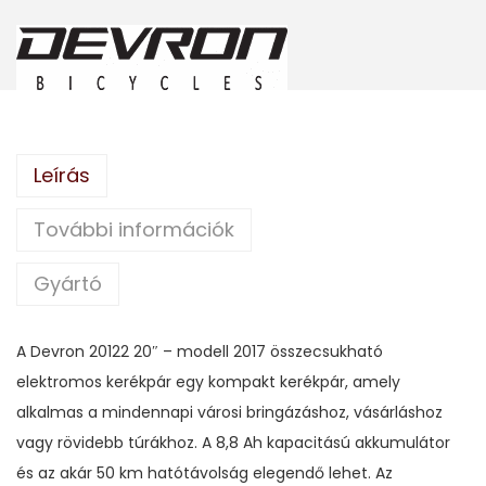
Leírás
További információk
Gyártó
A Devron 20122 20″ – modell 2017 összecsukható
elektromos kerékpár egy kompakt kerékpár, amely
alkalmas a mindennapi városi bringázáshoz, vásárláshoz
vagy rövidebb túrákhoz. A 8,8 Ah kapacitású akkumulátor
és az akár 50 km hatótávolság elegendő lehet. Az