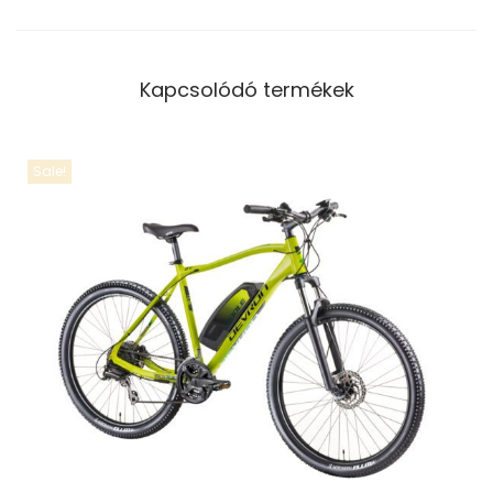
Kapcsolódó termékek
Sale!