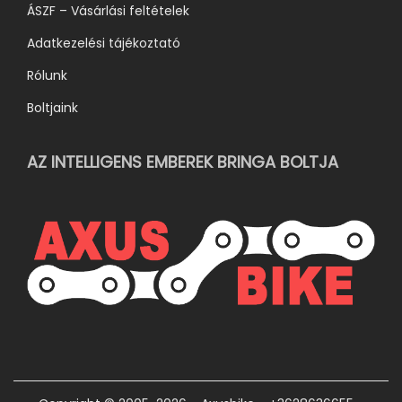
ÁSZF – Vásárlási feltételek
Adatkezelési tájékoztató
Rólunk
Boltjaink
AZ INTELLIGENS EMBEREK BRINGA BOLTJA