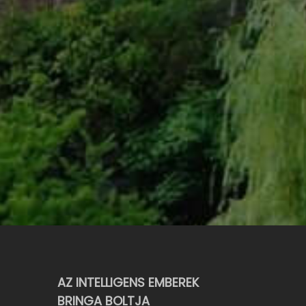
AZ INTELLIGENS EMBEREK
BRINGA BOLTJA