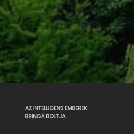
AZ INTELLIGENS EMBEREK
BRINGA BOLTJA